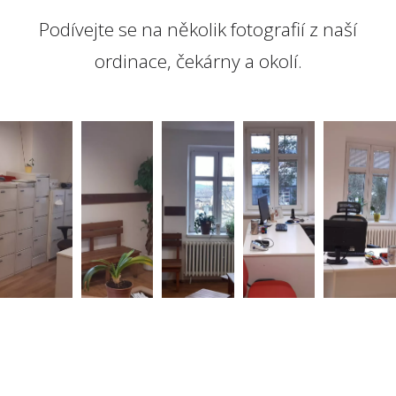
Podívejte se na několik fotografií z naší
ordinace, čekárny a okolí.