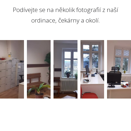
Podívejte se na několik fotografií z naší
ordinace, čekárny a okolí.