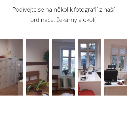
Podívejte se na několik fotografií z naší
ordinace, čekárny a okolí.